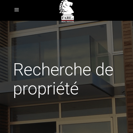
Recherche de
propriété