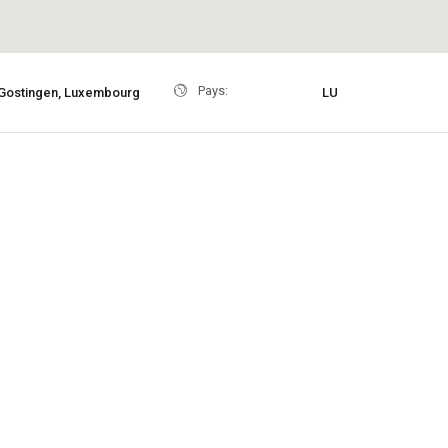
Pays:
Gostingen, Luxembourg
LU