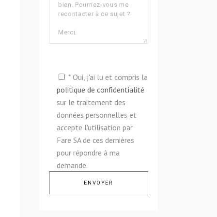
* Oui, j'ai lu et compris la
politique de confidentialité
sur le traitement des
données personnelles et
accepte l'utilisation par
Fare SA de ces dernières
pour répondre à ma
demande.
Alternative: