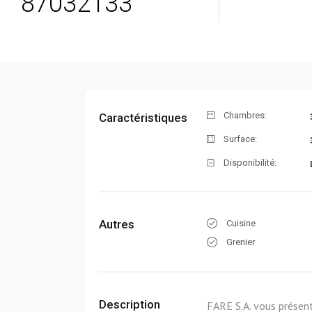
87032133
Chambres:
Caractéristiques
Surface:
Disponibilité:
Autres
Cuisine
Grenier
Description
FARE S.A. vous présent