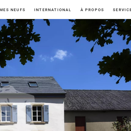
MES NEUFS
INTERNATIONAL
À PROPOS
SERVIC