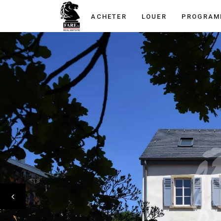
ACHETER
LOUER
PROGRAM