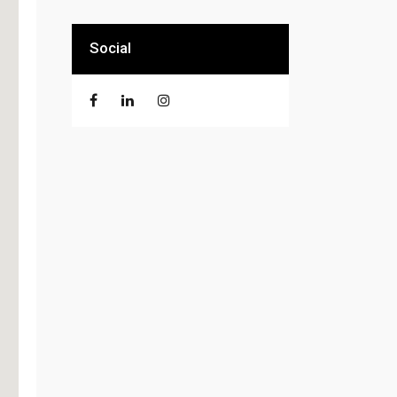
Social