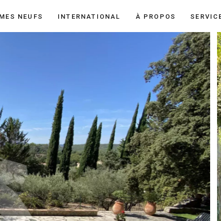
MES NEUFS
INTERNATIONAL
À PROPOS
SERVIC