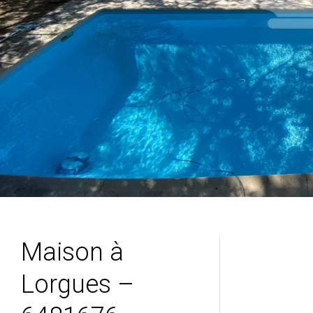
Maison à
Lorgues –