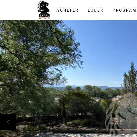
ACHETER
LOUER
PROGRAM