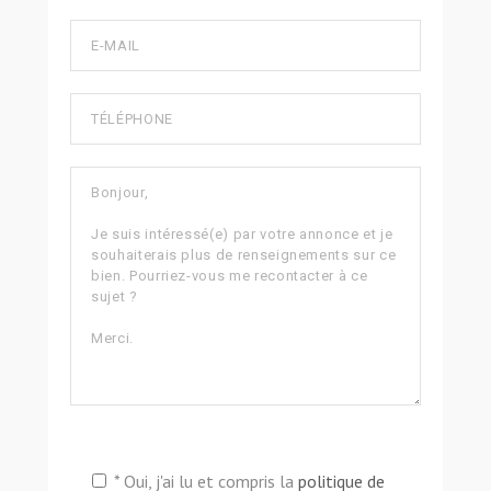
* Oui, j'ai lu et compris la
politique de