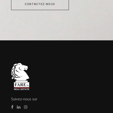
CONTACTEZ-NOUS
Suivez-nous sur