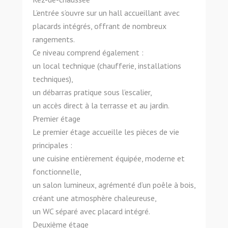
L’entrée s’ouvre sur un hall accueillant avec
placards intégrés, offrant de nombreux
rangements.
Ce niveau comprend également :
un local technique (chaufferie, installations
techniques),
un débarras pratique sous l’escalier,
un accès direct à la terrasse et au jardin.
Premier étage
Le premier étage accueille les pièces de vie
principales :
une cuisine entièrement équipée, moderne et
fonctionnelle,
un salon lumineux, agrémenté d’un poêle à bois,
créant une atmosphère chaleureuse,
un WC séparé avec placard intégré.
Deuxième étage