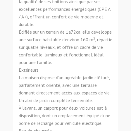
la qualité de ses finitions ainsi que par ses
excellentes performances énergétiques (CPE A
/ A+), offrant un confort de vie moderne et
durable.
Édifiée sur un terrain de 1a72ca, elle développe
une surface habitable d’environ 160 m², répartie
sur quatre niveaux, et offre un cadre de vie
confortable, lumineux et fonctionnel, idéal
pour une famille.
Extérieurs
La maison dispose d’un agréable jardin clôturé,
parfaitement orienté, avec une terrasse
donnant directement accès aux espaces de vie.
Un abri de jardin complète l’ensemble.
À l’avant, un carport pour deux voitures est à
disposition, dont un emplacement équipé d’une
borne de recharge pour véhicule électrique.
Rez-de-chaussée