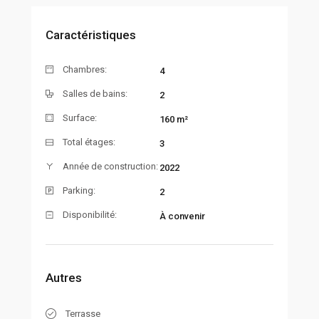
Caractéristiques
Chambres:
4
Salles de bains:
2
Surface:
160 m²
Total étages:
3
Année de construction:
2022
Parking:
2
Disponibilité:
À convenir
Autres
Terrasse