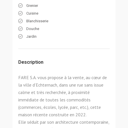
Grenier
Cuisine
Blanchisserie
Douche
Jardin
Description
FARE S.A. vous propose à la vente, au cœur de
la ville d’Echternach, dans une rue sans issue
calme et très recherchée, à proximité
immédiate de toutes les commodités
(commerces, écoles, lycée, parc, etc.), cette
maison récente construite en 2022.
Elle séduit par son architecture contemporaine,