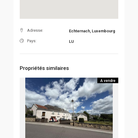
Adresse:
Echternach, Luxembourg
Pays:
LU
Propriétés similaires
A vendre