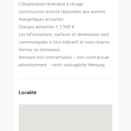
Climatisation réversible à l’étage
Construction récente répondant aux normes
énergétiques actuelles
Charges annuelles ± 2.300 €
Les informations, surfaces et dimensions sont
communiquées à titre indicatif et sous réserve
d’erreur ou d’omission.
Annonce non contractuelle – non-contractual
advertisement – nicht-vertragliche Werbung
Localité