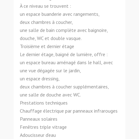
À ce niveau se trouvent :
un espace buanderie avec rangements,
deux chambres à coucher,
une salle de bain complète avec baignoire,
douche, WC et double vasque.
Troisième et dernier étage
Le dernier étage, baigné de lumière, offre :
un espace bureau aménagé dans le hall, avec
une vue dégagée sur le jardin,
un espace dressing,
deux chambres à coucher supplémentaires,
une salle de douche avec WC.
Prestations techniques
Chauffage électrique par panneaux infrarouges
Panneaux solaires
Fenêtres triple vitrage
Adoucisseur d’eau