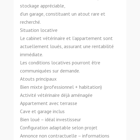
stockage appréciable,
d’un garage, constituant un atout rare et
recherché.
Situation locative
Le cabinet vétérinaire et l’appartement sont
actuellement loués, assurant une rentabilité
immédiate.
Les conditions locatives pourront être
communiquées sur demande.
Atouts principaux
Bien mixte (professionnel + habitation)
Activité vétérinaire déjà aménagée
Appartement avec terrasse
Cave et garage inclus
Bien loué – idéal investisseur
Configuration adaptable selon projet
Annonce non contractuelle – informations