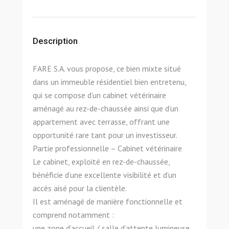
Description
FARE S.A. vous propose, ce bien mixte situé
dans un immeuble résidentiel bien entretenu,
qui se compose d’un cabinet vétérinaire
aménagé au rez-de-chaussée ainsi que d’un
appartement avec terrasse, offrant une
opportunité rare tant pour un investisseur.
Partie professionnelle – Cabinet vétérinaire
Le cabinet, exploité en rez-de-chaussée,
bénéficie d’une excellente visibilité et d’un
accès aisé pour la clientèle.
Il est aménagé de manière fonctionnelle et
comprend notamment :
une zone d’accueil / salle d’attente lumineuse,