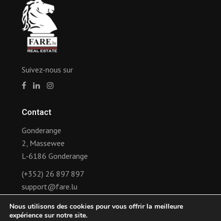
Suivez-nous sur
Contact
Gonderange
2, Massewee
L-6186 Gonderange
(+352) 26 897 897
support@fare.lu
Nous utilisons des cookies pour vous offrir la meilleure
Liens
expérience sur notre site.