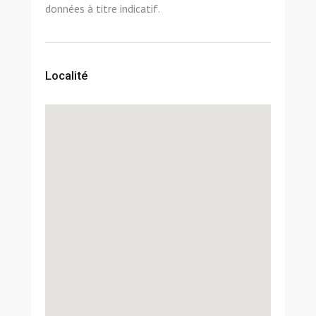
données à titre indicatif.
Localité