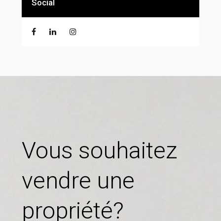
Social
Vous souhaitez
vendre une
propriété?