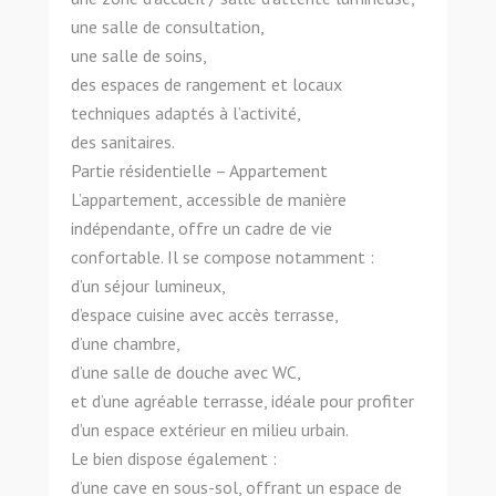
une salle de consultation,
une salle de soins,
des espaces de rangement et locaux
techniques adaptés à l’activité,
des sanitaires.
Partie résidentielle – Appartement
L’appartement, accessible de manière
indépendante, offre un cadre de vie
confortable. Il se compose notamment :
d’un séjour lumineux,
d’espace cuisine avec accès terrasse,
d’une chambre,
d’une salle de douche avec WC,
et d’une agréable terrasse, idéale pour profiter
d’un espace extérieur en milieu urbain.
Le bien dispose également :
d’une cave en sous-sol, offrant un espace de