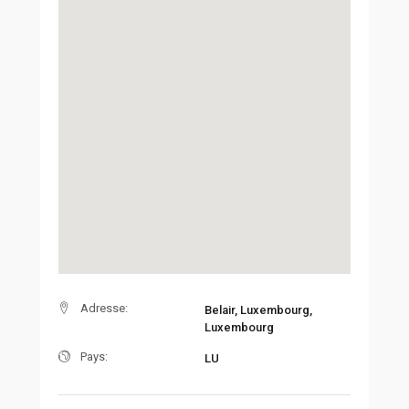
Adresse:
Belair, Luxembourg,
Luxembourg
Pays:
LU