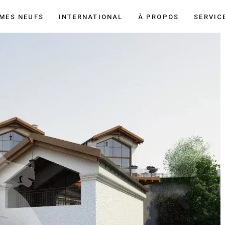
MES NEUFS
INTERNATIONAL
À PROPOS
SERVIC