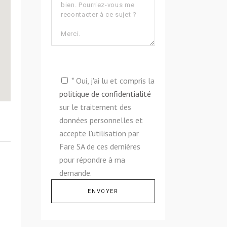
* Oui, j'ai lu et compris la
politique de confidentialité
sur le traitement des
données personnelles et
accepte l'utilisation par
Fare SA de ces dernières
pour répondre à ma
demande.
Alternative: