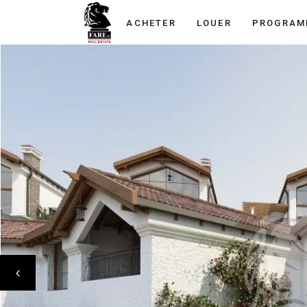
ACHETER
LOUER
PROGRAM