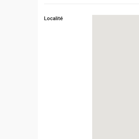
Localité