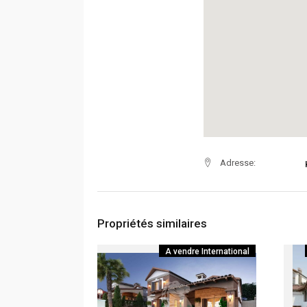
Adresse:
Propriétés similaires
A vendre
International