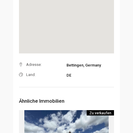
Adresse:
Bettingen, Germany
Land:
DE
Ähnliche Immobilien
Zu verkaufen