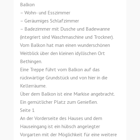
Balkon
– Wohn- und Esszimmer
– Geräumiges Schlafzimmer
– Badezimmer mit Dusche und Badewanne
(integriert sind Waschmaschine und Trockner).
Vom Balkon hat man einen wunderschönen
Weitblick über den kleinen idyllischen Ort
Bethingen.
Eine Treppe führt vom Balkon auf das
rückwärtige Grundstück und von hier in die
Kellerräume.
Über dem Balkon ist eine Markise angebracht.
Ein gemütlicher Platz zum Genießen.
Seite 1
An der Vorderseite des Hauses und dem
Hauseingang ist ein hübsch angelegter
Vorgarten mit der Möglichkeit für eine weitere