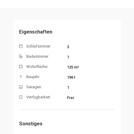
Eigenschaften
Schlafzimmer
3
Badezimmer:
1
Wohnfläche:
125 m²
Baujahr:
1961
Garagen:
1
Verfügbarkeit:
Frei
Sonstiges