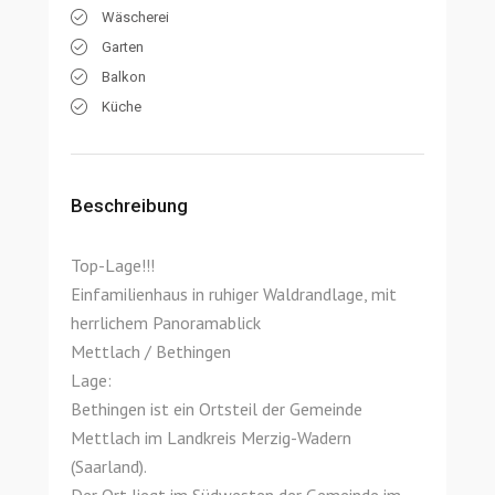
Wäscherei
Garten
Balkon
Küche
Beschreibung
Top-Lage!!!
Einfamilienhaus in ruhiger Waldrandlage, mit
herrlichem Panoramablick
Mettlach / Bethingen
Lage:
Bethingen ist ein Ortsteil der Gemeinde
Mettlach im Landkreis Merzig-Wadern
(Saarland).