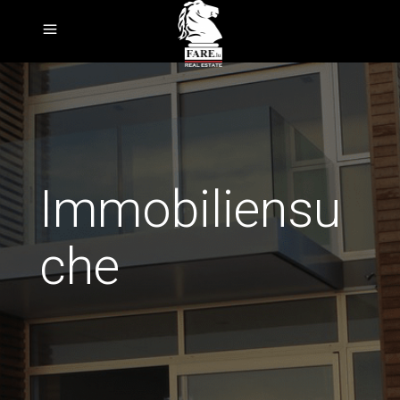
Immobiliensu
che