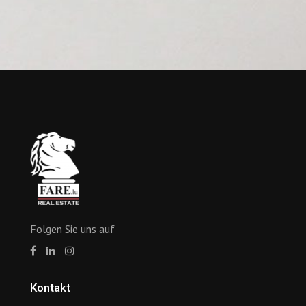
Folgen Sie uns auf
Kontakt