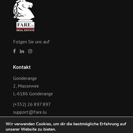
Folgen Sie uns auf
Kontakt
Gonderange
2, Massewee
L-6186 Gonderange
(+352) 26 897 897
support@fare.lu
Wir verwenden Cookies, um dir die bestmögliche Erfahrung auf
Links
unserer Website zu bieten.