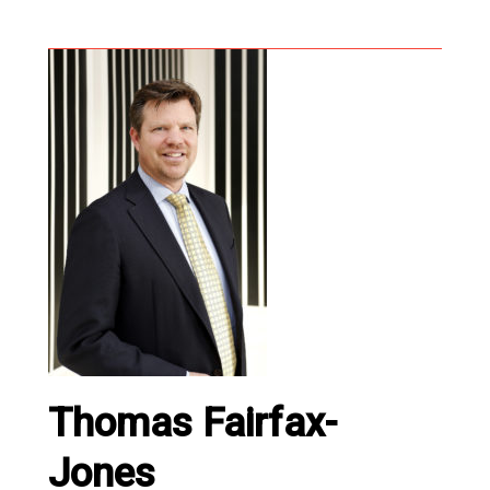
Thomas Fairfax-
Jones