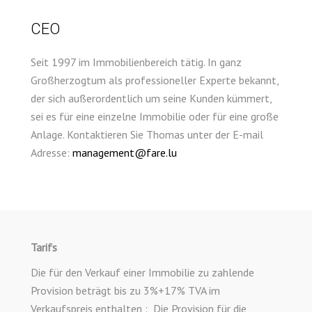
CEO
Seit 1997 im Immobilienbereich tätig. In ganz
Großherzogtum als professioneller Experte bekannt,
der sich außerordentlich um seine Kunden kümmert,
sei es für eine einzelne Immobilie oder für eine große
Anlage. Kontaktieren Sie Thomas unter der E-mail
Adresse:
management@fare.lu
Tarifs
Die für den Verkauf einer Immobilie zu zahlende
Provision beträgt bis zu 3%+17% TVA im
Verkaufspreis enthalten : Die Provision für die