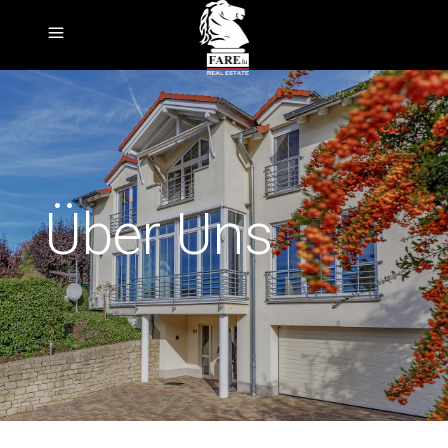
Über Uns