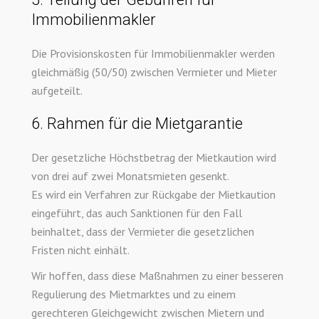
Immobilienmakler
Die Provisionskosten für Immobilienmakler werden
gleichmäßig (50/50) zwischen Vermieter und Mieter
aufgeteilt.
6. Rahmen für die Mietgarantie
Der gesetzliche Höchstbetrag der Mietkaution wird
von drei auf zwei Monatsmieten gesenkt.
Es wird ein Verfahren zur Rückgabe der Mietkaution
eingeführt, das auch Sanktionen für den Fall
beinhaltet, dass der Vermieter die gesetzlichen
Fristen nicht einhält.
Wir hoffen, dass diese Maßnahmen zu einer besseren
Regulierung des Mietmarktes und zu einem
gerechteren Gleichgewicht zwischen Mietern und