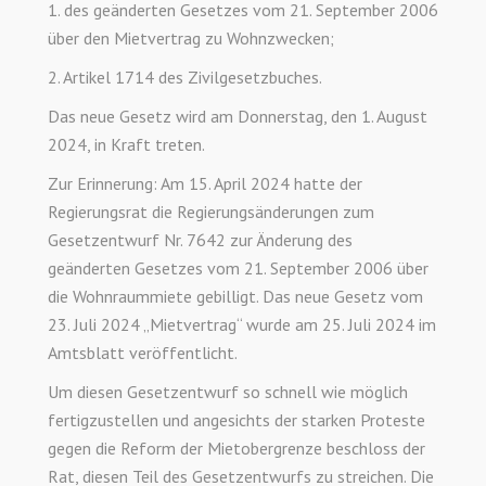
1. des geänderten Gesetzes vom 21. September 2006
über den Mietvertrag zu Wohnzwecken;
2. Artikel 1714 des Zivilgesetzbuches.
Das neue Gesetz wird am Donnerstag, den 1. August
2024, in Kraft treten.
Zur Erinnerung: Am 15. April 2024 hatte der
Regierungsrat die Regierungsänderungen zum
Gesetzentwurf Nr. 7642 zur Änderung des
geänderten Gesetzes vom 21. September 2006 über
die Wohnraummiete gebilligt. Das neue Gesetz vom
23. Juli 2024 „Mietvertrag“ wurde am 25. Juli 2024 im
Amtsblatt veröffentlicht.
Um diesen Gesetzentwurf so schnell wie möglich
fertigzustellen und angesichts der starken Proteste
gegen die Reform der Mietobergrenze beschloss der
Rat, diesen Teil des Gesetzentwurfs zu streichen. Die