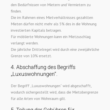
den Bedürfnissen von Mietern und Vermietern zu
finden.
Die im Rahmen eines Mietverhältnisses gezahlten
Mieten dürfen nicht mehr als 5% des in die Wohnung
investierten Kapitals betragen.
Für möblierte Wohnungen kann ein Mietzuschlag
verlangt werden.
Die jährliche Drittelregel wird durch eine zweijährliche
Grenze von 10% ersetzt.
4. Abschaffung des Begriffs
„Luxuswohnungen“.
Der Begriff „Luxuswohnungen“ wird abgeschafft,
wodurch sichergestellt wird, dass die Mietobergrenze
für alle Arten von Wohnraum gilt.
5. Teilung der Gebühren für