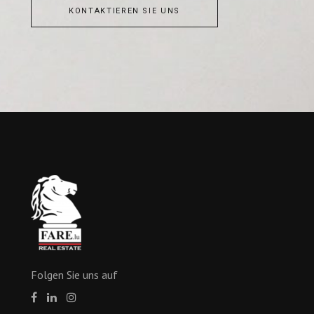
KONTAKTIEREN SIE UNS
Folgen Sie uns auf