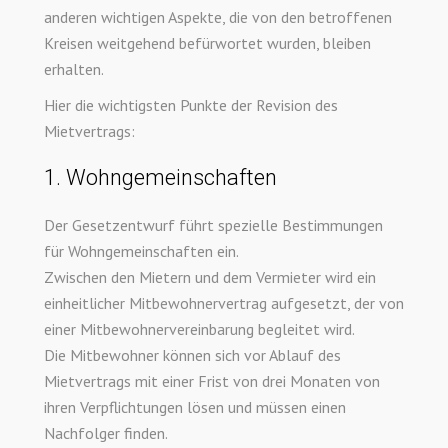
anderen wichtigen Aspekte, die von den betroffenen
Kreisen weitgehend befürwortet wurden, bleiben
erhalten.
Hier die wichtigsten Punkte der Revision des
Mietvertrags:
1. Wohngemeinschaften
Der Gesetzentwurf führt spezielle Bestimmungen
für Wohngemeinschaften ein.
Zwischen den Mietern und dem Vermieter wird ein
einheitlicher Mitbewohnervertrag aufgesetzt, der von
einer Mitbewohnervereinbarung begleitet wird.
Die Mitbewohner können sich vor Ablauf des
Mietvertrags mit einer Frist von drei Monaten von
ihren Verpflichtungen lösen und müssen einen
Nachfolger finden.