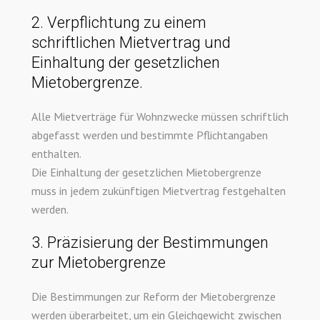
2. Verpflichtung zu einem
schriftlichen Mietvertrag und
Einhaltung der gesetzlichen
Mietobergrenze.
Alle Mietverträge für Wohnzwecke müssen schriftlich
abgefasst werden und bestimmte Pflichtangaben
enthalten.
Die Einhaltung der gesetzlichen Mietobergrenze
muss in jedem zukünftigen Mietvertrag festgehalten
werden.
3. Präzisierung der Bestimmungen
zur Mietobergrenze
Die Bestimmungen zur Reform der Mietobergrenze
werden überarbeitet, um ein Gleichgewicht zwischen